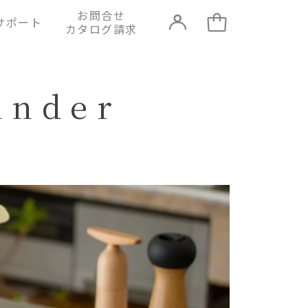
お問合せ
サポート
カタログ請求
inder