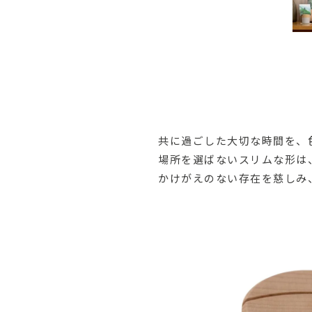
共に過ごした大切な時間を、
場所を選ばないスリムな形は
かけがえのない存在を慈しみ